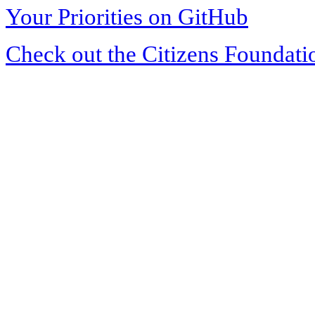
Your Priorities on GitHub
Check out the Citizens Foundati