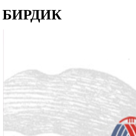
БИРДИК