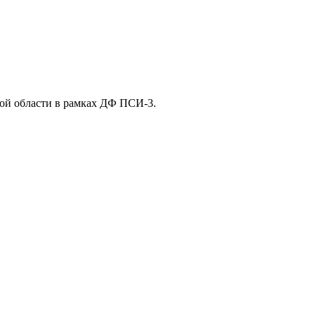
кой области в рамках ДФ ПСИ-3.