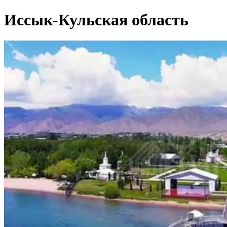
Иссык-Кульская область