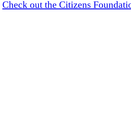
Check out the Citizens Foundati