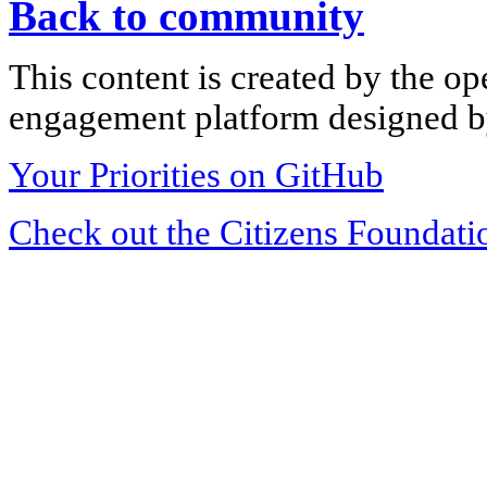
Back to community
This content is created by the op
engagement platform designed by
Your Priorities on GitHub
Check out the Citizens Foundati