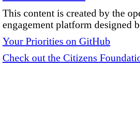
This content is created by the op
engagement platform designed by
Your Priorities on GitHub
Check out the Citizens Foundati