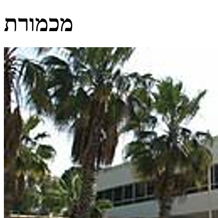
מכמורת