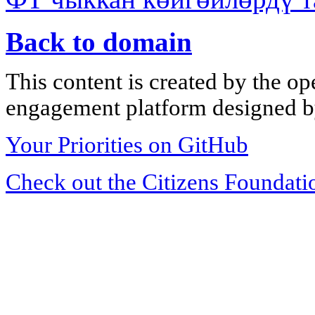
Back to domain
This content is created by the op
engagement platform designed by
Your Priorities on GitHub
Check out the Citizens Foundati