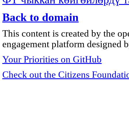
Back to domain
This content is created by the op
engagement platform designed by
Your Priorities on GitHub
Check out the Citizens Foundati