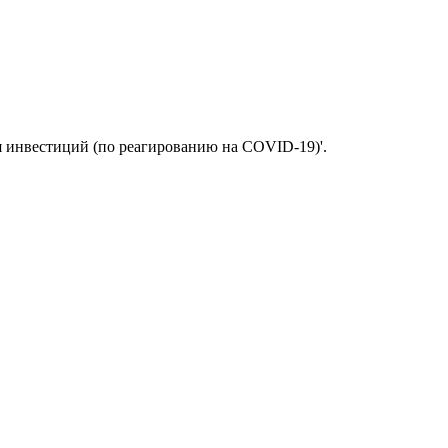
я инвестиций (по реагированию на COVID-19)'.