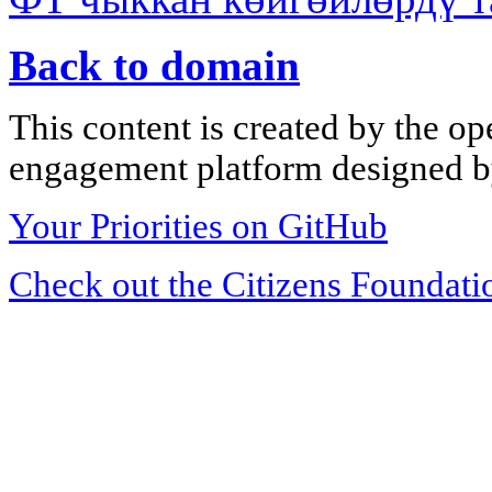
Back to domain
This content is created by the op
engagement platform designed by
Your Priorities on GitHub
Check out the Citizens Foundati