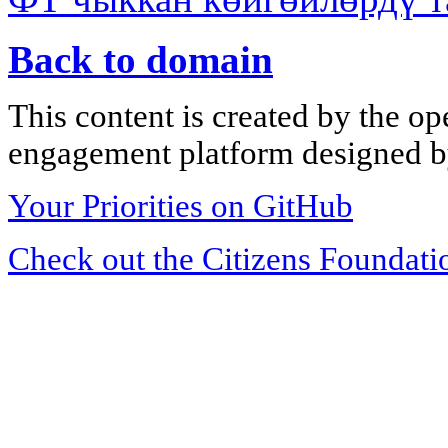
Back to domain
This content is created by the op
engagement platform designed by
Your Priorities on GitHub
Check out the Citizens Foundati