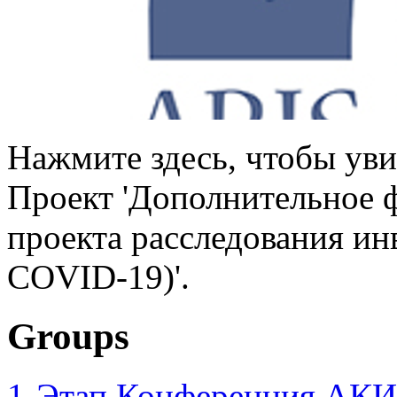
Нажмите здесь, чтобы ув
Проект 'Дополнительное 
проекта расследования ин
COVID-19)'.
Groups
1-Этап Конференция АКИ