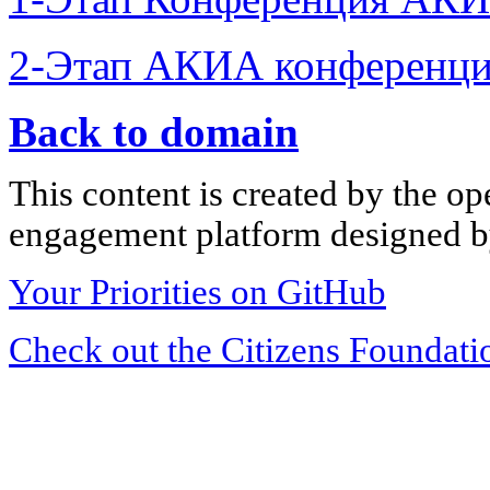
2-Этап АКИА конференци
Back to domain
This content is created by the op
engagement platform designed by
Your Priorities on GitHub
Check out the Citizens Foundati