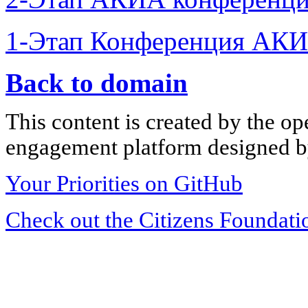
1-Этап Конференция АКИ
Back to domain
This content is created by the op
engagement platform designed by
Your Priorities on GitHub
Check out the Citizens Foundati