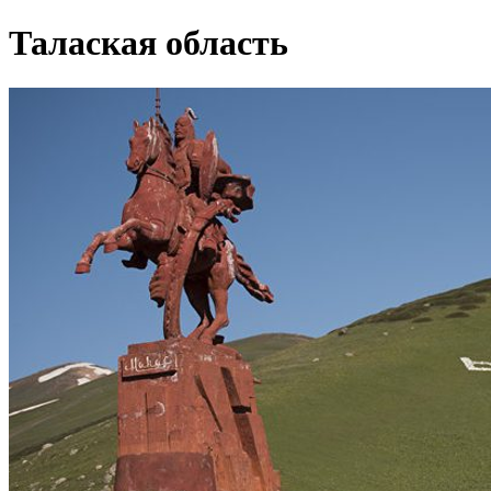
Талаская область