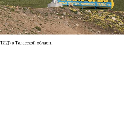
ПИД) в Таласской области