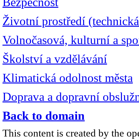
Bezpečnost
Životní prostředí (technick
Volnočasová, kulturní a spo
Školství a vzdělávání
Klimatická odolnost města
Doprava a dopravní obsluž
Back to domain
This content is created by the op