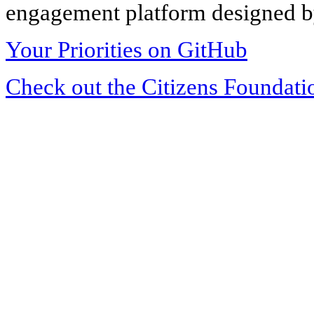
engagement platform designed by
Your Priorities on GitHub
Check out the Citizens Foundati