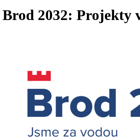
Brod 2032: Projekty 