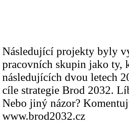
Následující projekty byly v
pracovních skupin jako ty, 
následujících dvou letech 20
cíle strategie Brod 2032. 
Nebo jiný názor? Komentujte,
www.brod2032.cz