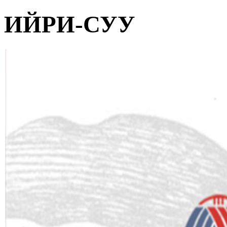
ИЙРИ-СУУ