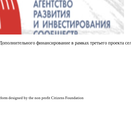
'Дополнительного финансирование в рамках третьего проекта с
atform designed by the non profit Citizens Foundation