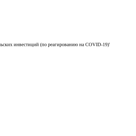
ельских инвестиций (по реагированию на COVID-19)'