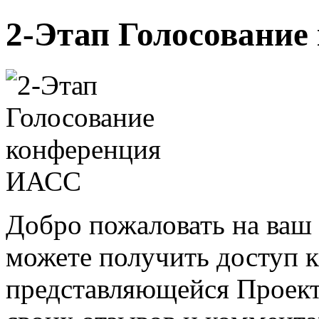
2-Этап Голосовани
Добро пожаловать на ваш 
можете получить доступ 
представляющейся Проек