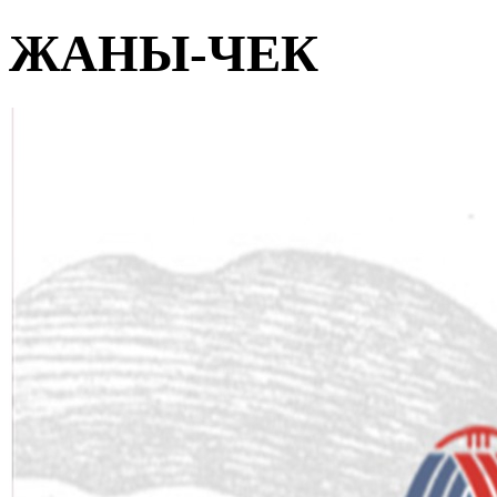
ЖАНЫ-ЧЕК