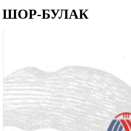
ШОР-БУЛАК