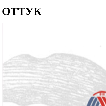
ОТТУК