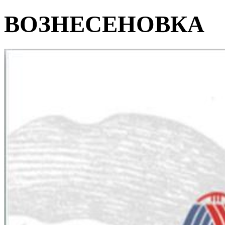
ВОЗНЕСЕНОВКА