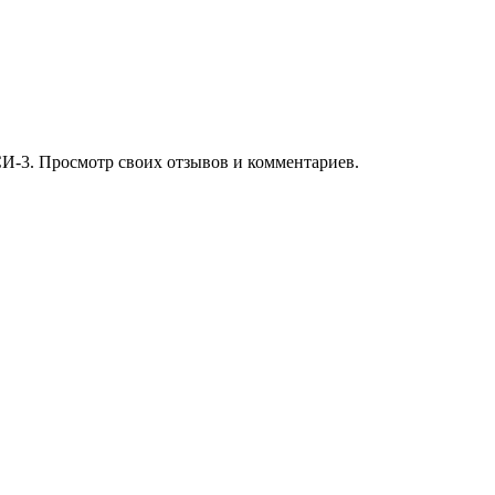
И-3. Просмотр своих отзывов и комментариев.