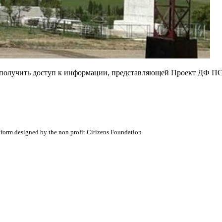
е получить доступ к информации, представляющей Проект ДФ ПС
atform designed by the non profit Citizens Foundation