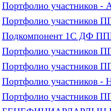
Портфолио участников - 
Портфолио участников ПП
Подкомпонент 1С ДФ П
Портфолио участников ПП
Портфолио участников ПП
Портфолио участников - 
Портфолио участников ПП