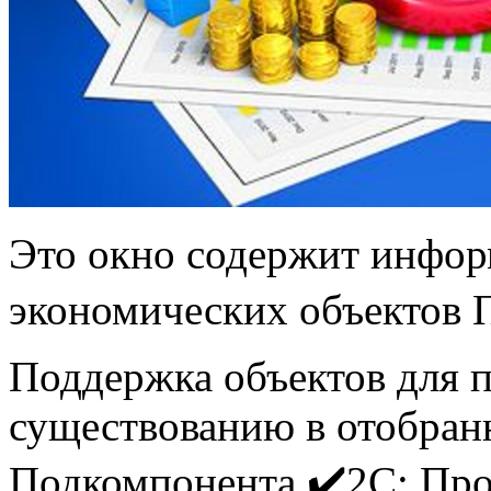
Это окно содержит инфор
экономических объектов 
Поддержка объектов для п
существованию в отобран
Подкомпонента ✔️2С: Про