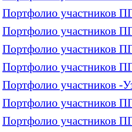
Портфолио участников П
Портфолио участников П
Портфолио участников ПП
Портфолио участников П
Портфолио участников -У
Портфолио участников ПП
Портфолио участников П