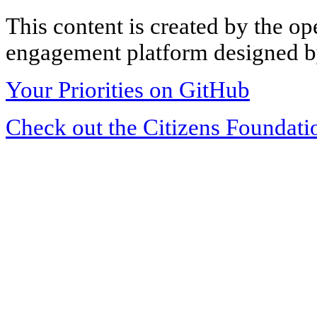
This content is created by the op
engagement platform designed by
Your Priorities on GitHub
Check out the Citizens Foundati