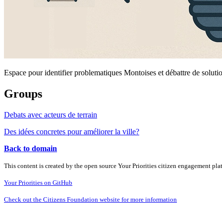
Espace pour identifier problematiques Montoises et débattre de soluti
Groups
Debats avec acteurs de terrain
Des idées concretes pour améliorer la ville?
Back to domain
This content is created by the open source Your Priorities citizen engagement pl
Your Priorities on GitHub
Check out the Citizens Foundation website for more information