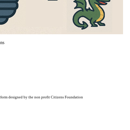
ons
atform designed by the non profit Citizens Foundation