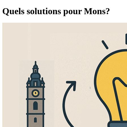
Quels solutions pour Mons?