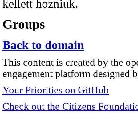
kellett hozniuk.
Groups
Back to domain
This content is created by the op
engagement platform designed by
Your Priorities on GitHub
Check out the Citizens Foundati